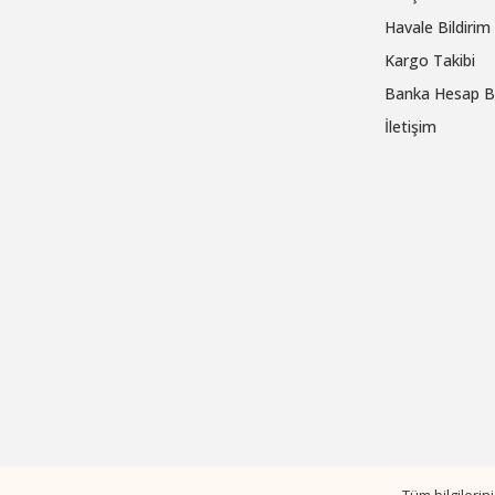
Havale Bildiri
Kargo Takibi
Banka Hesap Bi
İletişim