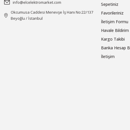
info@elcelektromarket.com
Sepetiniz
Okcumusa Caddesi Menevşe İş Hanı No:22/137
Favorileriniz
Beyoğlu / İstanbul
İletişim Formu
Havale Bildiri
Kargo Takibi
Banka Hesap Bi
İletişim