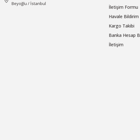
Beyoğlu / İstanbul
İletişim Formu
Havale Bildiri
Kargo Takibi
Banka Hesap Bi
İletişim