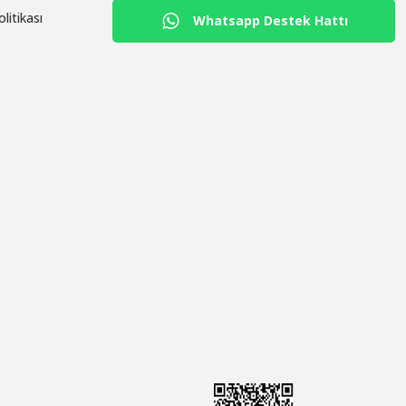
olitikası
Whatsapp Destek Hattı