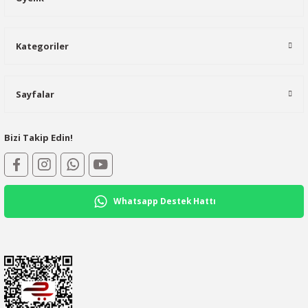
Kategoriler
Sayfalar
Bizi Takip Edin!
Whatsapp Destek Hattı