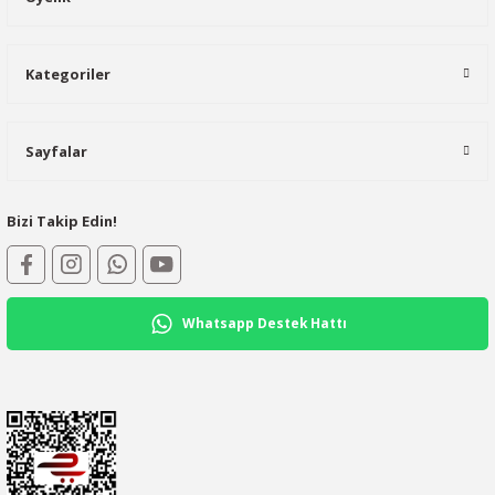
Kategoriler
Sayfalar
Bizi Takip Edin!
Whatsapp Destek Hattı