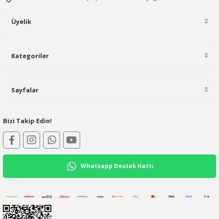
Üyelik
Kategoriler
Sayfalar
Bizi Takip Edin!
Whatsapp Destek Hattı