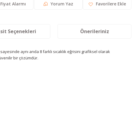
Fiyat Alarmı
Yorum Yaz
sit Seçenekleri
Önerileriniz
sayesinde aynı anda 8 farklı sıcaklık eğrisini grafiksel olarak
üvenilir bir çözümdür.