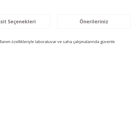
sit Seçenekleri
Önerileriniz
llanım özellikleriyle laboratuvar ve saha çalışmalarında güvenle