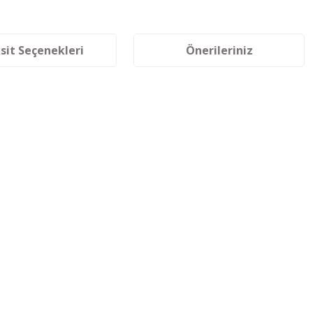
sit Seçenekleri
Önerileriniz