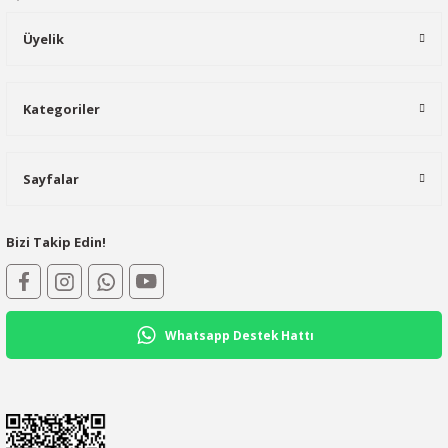
Üyelik
Kategoriler
Sayfalar
Bizi Takip Edin!
Whatsapp Destek Hattı