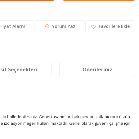
Fiyat Alarmı
Yorum Yaz
sit Seçenekleri
Önerileriniz
ylıkla halledebilirsiniz. Genel tasarımları bakımından kullanıcılara üstün
e izolasyon meğeri kullanılmaktadır. Genel olarak güvenli çalışma için