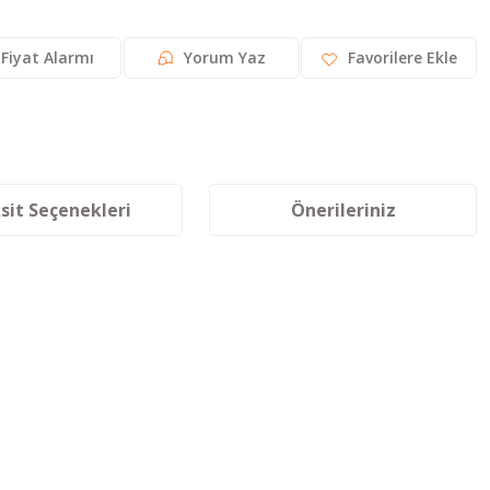
Fiyat Alarmı
Yorum Yaz
sit Seçenekleri
Önerileriniz