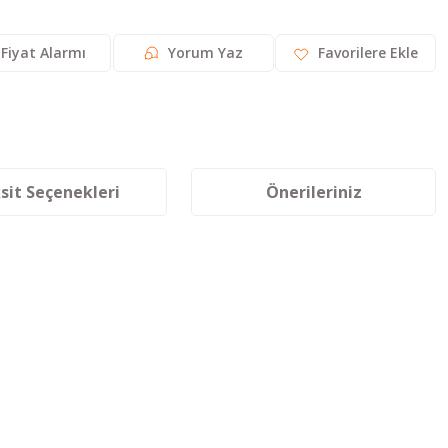
Fiyat Alarmı
Yorum Yaz
sit Seçenekleri
Önerileriniz