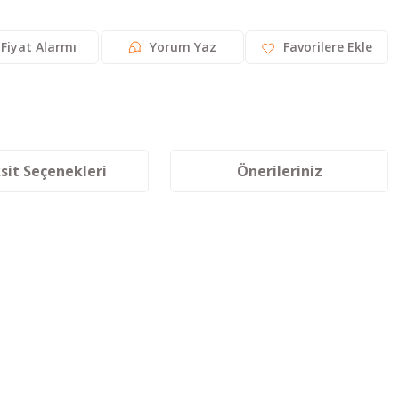
Fiyat Alarmı
Yorum Yaz
sit Seçenekleri
Önerileriniz