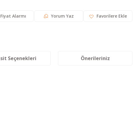
Fiyat Alarmı
Yorum Yaz
sit Seçenekleri
Önerileriniz