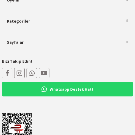
Üyelik
Kategoriler
Sayfalar
Bizi Takip Edin!
Whatsapp Destek Hattı