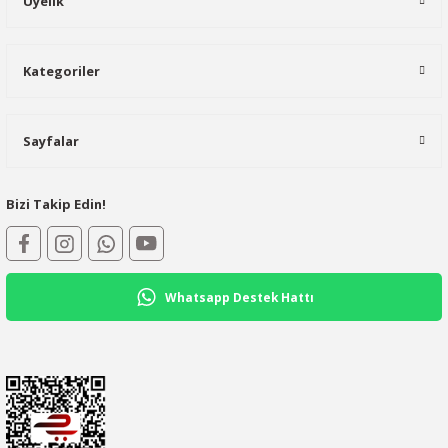
Üyelik
Kategoriler
Sayfalar
Bizi Takip Edin!
Whatsapp Destek Hattı