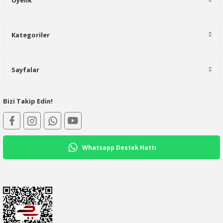
Üyelik
Kategoriler
Sayfalar
Bizi Takip Edin!
Whatsapp Destek Hattı