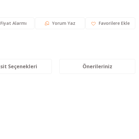
Fiyat Alarmı
Yorum Yaz
sit Seçenekleri
Önerileriniz