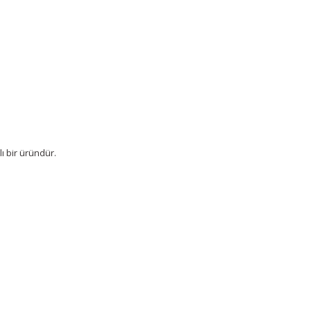
ı bir üründür.