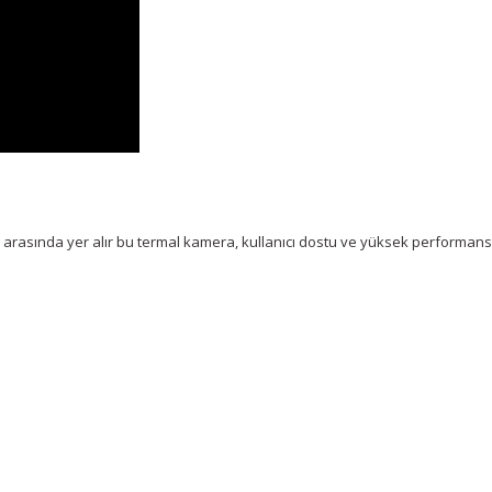
 arasında yer alır bu termal kamera, kullanıcı dostu ve yüksek performansl