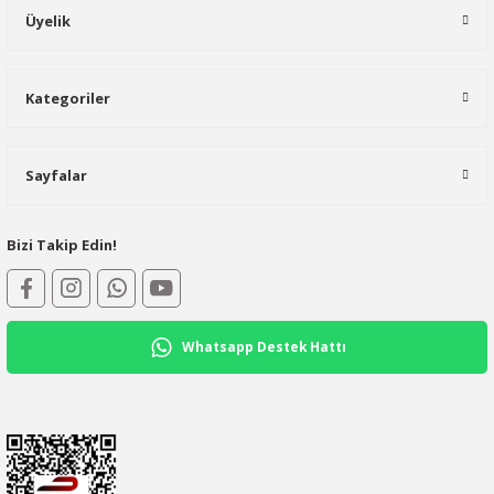
Üyelik
Kategoriler
Sayfalar
Bizi Takip Edin!
Whatsapp Destek Hattı