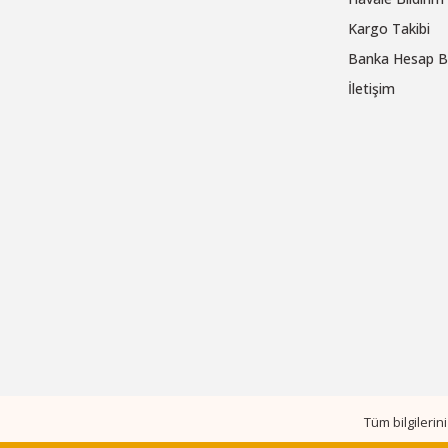
Kargo Takibi
Banka Hesap Bi
İletişim
Tüm bilgileri