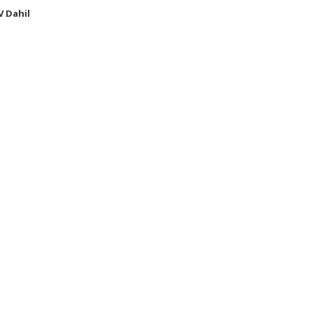
V Dahil